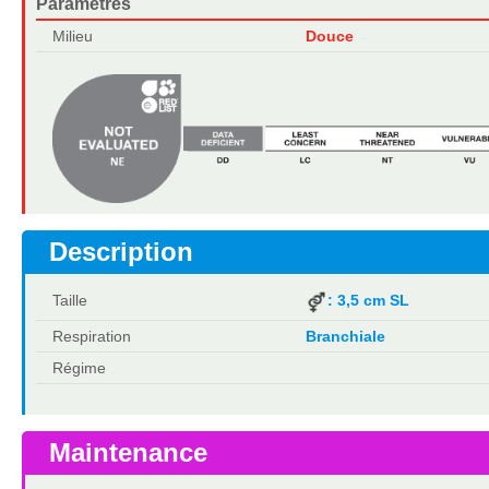
Paramètres
Milieu
Douce
Description
Taille
: 3,5 cm SL
Respiration
Branchiale
Régime
Maintenance