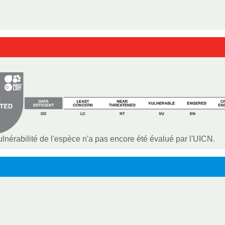
vulnérabilité de l'espèce n'a pas encore été évalué par l'UICN.