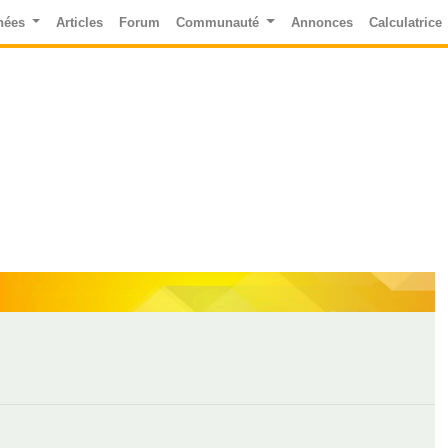
nées
Articles
Forum
Communauté
Annonces
Calculatrice