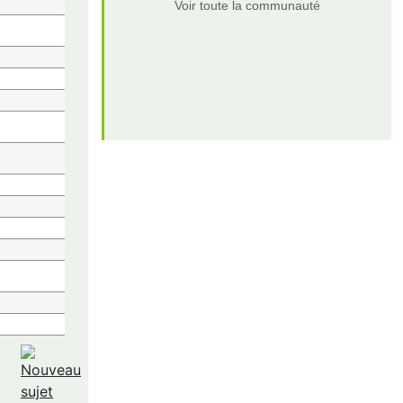
Voir toute la communauté