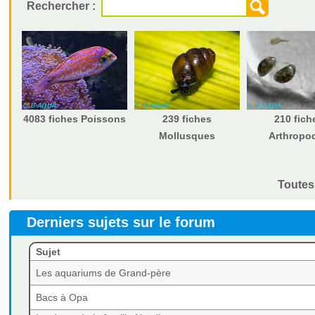
Rechercher :
4083 fiches Poissons
239 fiches
210 fich
Mollusques
Arthropo
Toutes 
Derniers sujets sur le forum
Sujet
Les aquariums de Grand-père
Bacs à Opa