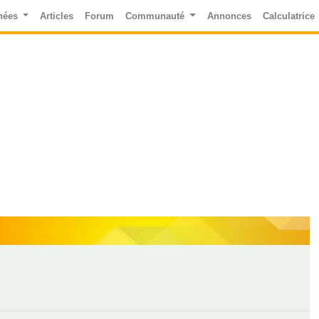
nées
Articles
Forum
Communauté
Annonces
Calculatrice