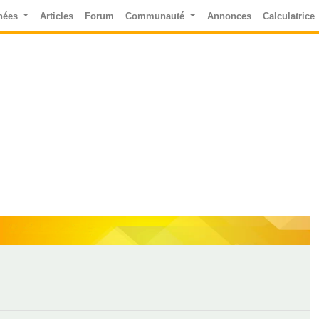
nées
Articles
Forum
Communauté
Annonces
Calculatrice