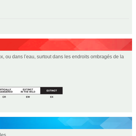
x, ou dans l'eau, surtout dans les endroits ombragés de la
les.