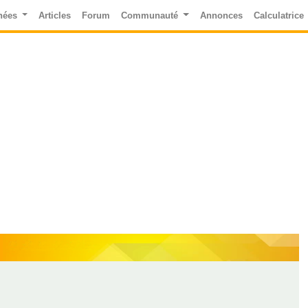
nées
Articles
Forum
Communauté
Annonces
Calculatrice