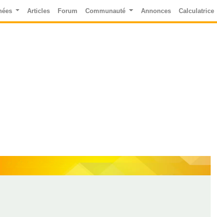
nées
Articles
Forum
Communauté
Annonces
Calculatrice