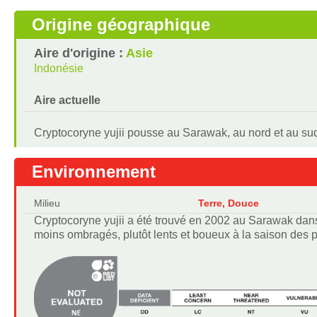
Origine géographique
Aire d'origine :
Asie
Indonésie
Aire actuelle
Cryptocoryne yujii pousse au Sarawak, au nord et au sud
Environnement
Milieu
Terre, Douce
Cryptocoryne yujii a été trouvé en 2002 au Sarawak dans 
moins ombragés, plutôt lents et boueux à la saison des p