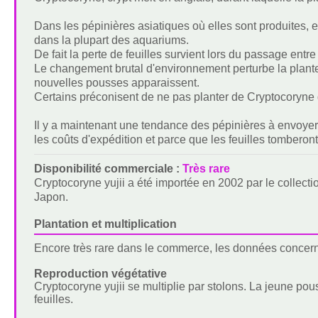
Dans les pépinières asiatiques où elles sont produites, el
dans la plupart des aquariums.
De fait la perte de feuilles survient lors du passage ent
Le changement brutal d'environnement perturbe la plante q
nouvelles pousses apparaissent.
Certains préconisent de ne pas planter de Cryptocoryne 
Il y a maintenant une tendance des pépinières à envoyer
les coûts d'expédition et parce que les feuilles tomberon
Disponibilité commerciale :
Très rare
Cryptocoryne yujii a été importée en 2002 par le collec
Japon.
Plantation et multiplication
Encore très rare dans le commerce, les données concernan
Reproduction végétative
Cryptocoryne yujii se multiplie par stolons. La jeune pou
feuilles.