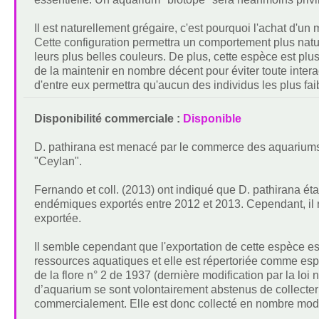
Il est naturellement grégaire, c'est pourquoi l'achat d
Cette configuration permettra un comportement plus nature
leurs plus belles couleurs. De plus, cette espèce est plu
de la maintenir en nombre décent pour éviter toute inter
d'entre eux permettra qu'aucun des individus les plus fa
Disponibilité commerciale :
Disponible
D. pathirana est menacé par le commerce des aquariums o
"Ceylan".
Fernando et coll. (2013) ont indiqué que D. pathirana éta
endémiques exportés entre 2012 et 2013. Cependant, il 
exportée.
Il semble cependant que l'exportation de cette espèce est
ressources aquatiques et elle est répertoriée comme espè
de la flore n° 2 de 1937 (dernière modification par la loi
d’aquarium se sont volontairement abstenus de collecter 
commercialement. Elle est donc collecté en nombre mod