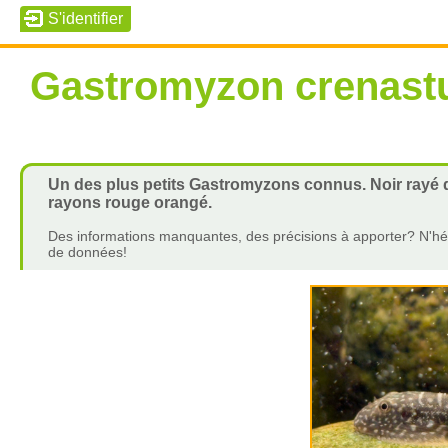
Gastromyzon crenast
Un des plus petits Gastromyzons connus. Noir rayé 
rayons rouge orangé.
Des informations manquantes, des précisions à apporter? N'hés
de données!