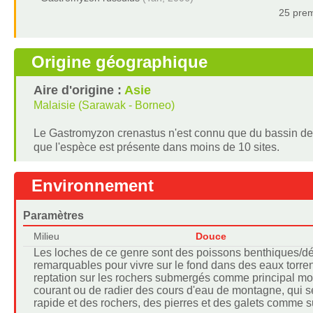
25 prem
Origine géographique
Aire d'origine :
Asie
Malaisie (Sarawak - Borneo)
Le Gastromyzon crenastus n'est connu que du bassin de 
que l'espèce est présente dans moins de 10 sites.
Environnement
Paramètres
Milieu
Douce
Les loches de ce genre sont des poissons benthiques/d
remarquables pour vivre sur le fond dans des eaux torrent
reptation sur les rochers submergés comme principal mo
courant ou de radier des cours d'eau de montagne, qui s
rapide et des rochers, des pierres et des galets comme s