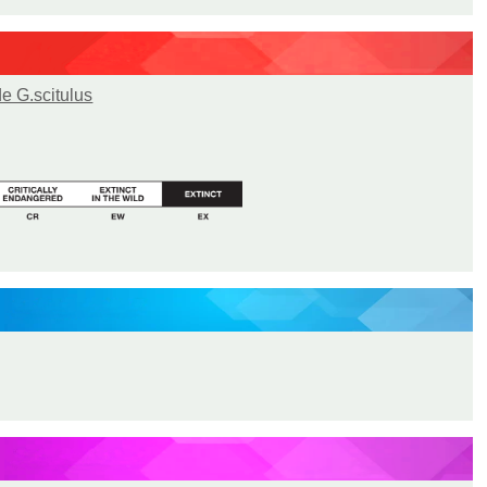
de G.scitulus