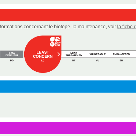
nformations concernant le biotope, la maintenance, voir
la fiche 