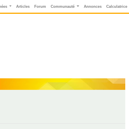
nées
Articles
Forum
Communauté
Annonces
Calculatrice