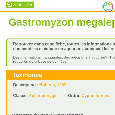
Gastromyzon megale
Retrouvez dans cette fiche, toutes les informations 
comment les maintenir en aquarium, comment les rep
Des informations manquantes, des précisions à apporter? N'hé
rédaction de la base de données!
Taxinomie
Descripteur :
Roberts, 1982
Classe:
Actinopterygii
Ordre:
Cypriniformes