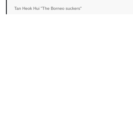
Tan Heok Hui "The Borneo suckers"