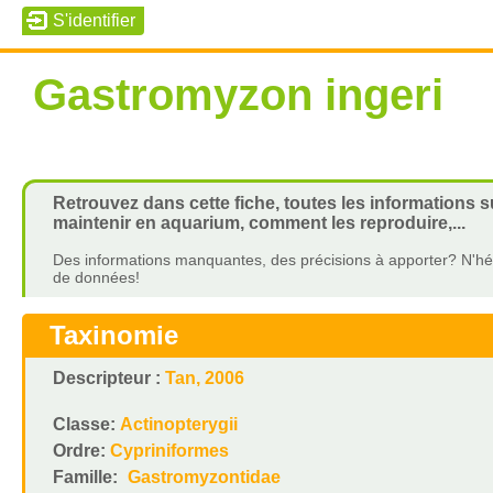
Gastromyzon ingeri
Retrouvez dans cette fiche, toutes les informations 
maintenir en aquarium, comment les reproduire,...
Des informations manquantes, des précisions à apporter? N'hés
de données!
Taxinomie
Descripteur :
Tan, 2006
Classe:
Actinopterygii
Ordre:
Cypriniformes
Famille:
Gastromyzontidae