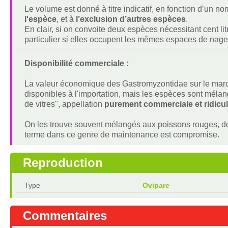
Le volume est donné à titre indicatif, en fonction d’un 
l'espèce
, et à
l’exclusion d’autres espèces
.
En clair, si on convoite deux espèces nécessitant cent lit
particulier si elles occupent les mêmes espaces de nage
Disponibilité commerciale :
La valeur économique des Gastromyzontidae sur le march
disponibles à l'importation, mais les espèces sont mé
de vitres", appellation
purement commerciale et ridicu
On les trouve souvent mélangés aux poissons rouges, dont
terme dans ce genre de maintenance est compromise.
Reproduction
Type
Ovipare
Commentaires