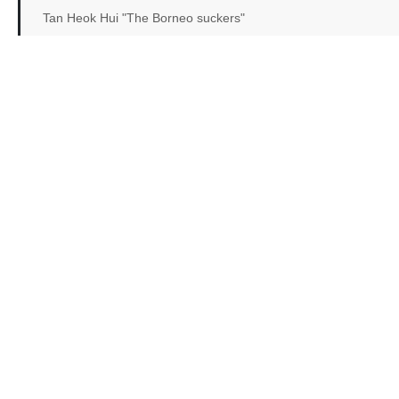
Tan Heok Hui "The Borneo suckers"