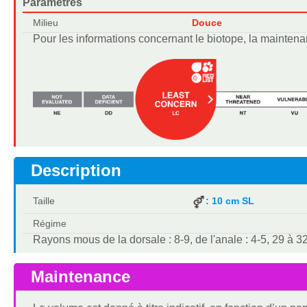
Paramètres
Milieu
Douce
Pour les informations concernant le biotope, la maintena
Description
Taille
: 10 cm SL
Régime
Rayons mous de la dorsale : 8-9, de l'anale : 4-5, 29 à 32
Maintenance