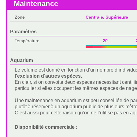
Maintenance
Zone
Centrale, Supérieure
Paramètres
Température
20 2
Aquarium
Le volume est donné en fonction d’un nombre d’individu
l’exclusion d’autres espèces
.
En clair, si on convoite deux espèces nécessitant cent lit
particulier si elles occupent les mêmes espaces de nage
Une maintenance en aquarium est peu conseillée de par s
plutôt à réserver à un aquarium public de plusieurs mètre
C’est aussi pour cette raison qu’on ne l’utilise pas en aq
Disponibilité commerciale :