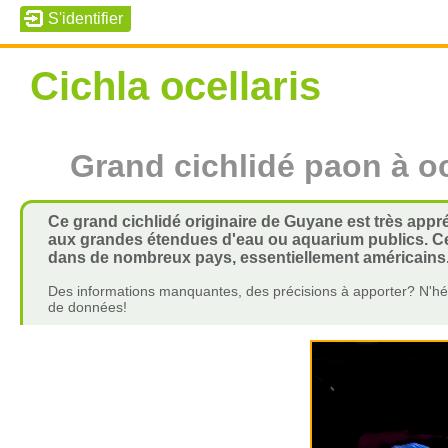
Cichla ocellaris
Grand cichlidé paon à oc
Ce grand cichlidé originaire de Guyane est très appré
aux grandes étendues d'eau ou aquarium publics. Cet
dans de nombreux pays, essentiellement américains
Des informations manquantes, des précisions à apporter? N'hés
de données!