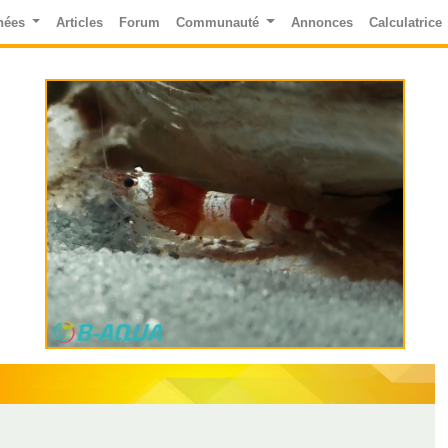
nées
Articles
Forum
Communauté
Annonces
Calculatrice