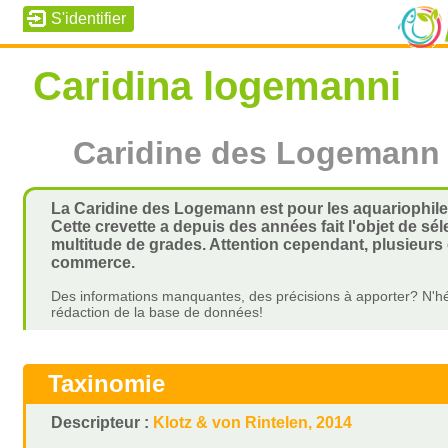
Caridina logemanni
Caridine des Logemann
La Caridine des Logemann est pour les aquariophiles
Cette crevette a depuis des années fait l'objet de sé
multitude de grades. Attention cependant, plusieurs
commerce.
Des informations manquantes, des précisions à apporter? N'hé
rédaction de la base de données!
Taxinomie
Descripteur :
Klotz & von Rintelen, 2014