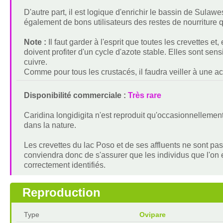
D'autre part, il est logique d'enrichir le bassin de Sula
également de bons utilisateurs des restes de nourriture q
Note :
Il faut garder à l'esprit que toutes les crevettes et
doivent profiter d'un cycle d'azote stable. Elles sont sen
cuivre.
Comme pour tous les crustacés, il faudra veiller à une accl
Disponibilité commerciale :
Très rare
Caridina longidigita n'est reproduit qu'occasionnelleme
dans la nature.
Les crevettes du lac Poso et de ses affluents ne sont pas t
conviendra donc de s'assurer que les individus que l'on 
correctement identifiés.
Reproduction
Type
Ovipare