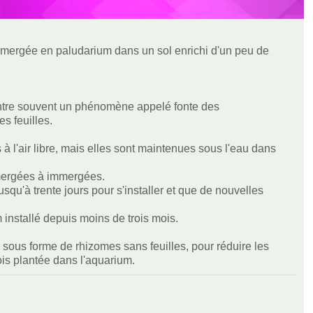
mergée en paludarium dans un sol enrichi d'un peu de
ntre souvent un phénomène appelé fonte des
es feuilles.
 à l'air libre, mais elles sont maintenues sous l'eau dans
 émergées à immergées.
squ'à trente jours pour s'installer et que de nouvelles
installé depuis moins de trois mois.
sous forme de rhizomes sans feuilles, pour réduire les
ois plantée dans l'aquarium.