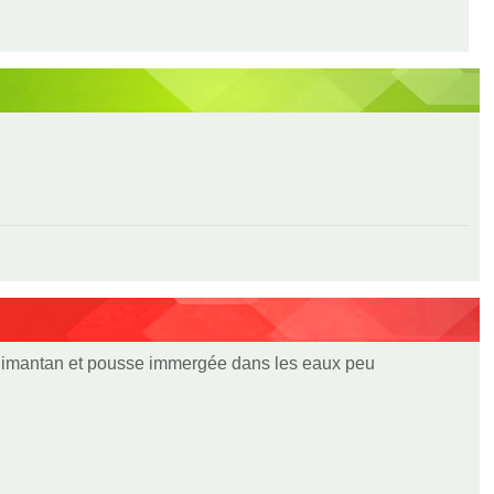
alimantan et pousse immergée dans les eaux peu