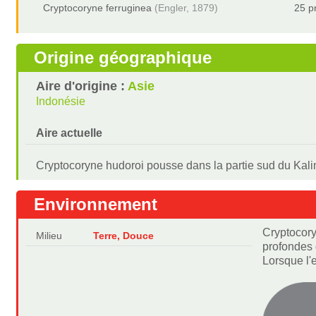
Cryptocoryne ferruginea
(Engler, 1879)
25 p
Origine géographique
Aire d'origine :
Asie
Indonésie
Aire actuelle
Cryptocoryne hudoroi pousse dans la partie sud du Kal
Environnement
Cryptocory
Milieu
Terre, Douce
profondes 
Lorsque l'