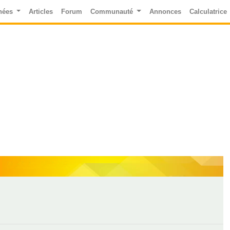
nées
Articles
Forum
Communauté
Annonces
Calculatrice