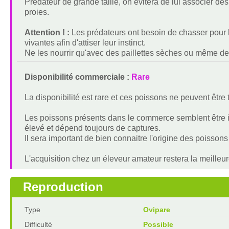
Prédateur de grande taille, on évitera de lui associer 
proies.
Attention ! :
Les prédateurs ont besoin de chasser pour le
vivantes afin d'attiser leur instinct.
Ne les nourrir qu'avec des paillettes sèches ou même des
Disponibilité commerciale :
Rare
La disponibilité est rare et ces poissons ne peuvent êtr
Les poissons présents dans le commerce semblent être is
élevé et dépend toujours de captures.
Il sera important de bien connaitre l'origine des poissons
L'acquisition chez un éleveur amateur restera la meilleur
Reproduction
Type
Ovipare
Difficulté
Possible