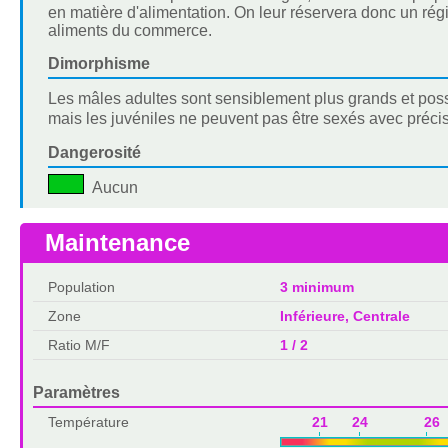
en matière d'alimentation. On leur réservera donc un ré
aliments du commerce.
Dimorphisme
Les mâles adultes sont sensiblement plus grands et pos
mais les juvéniles ne peuvent pas être sexés avec préci
Dangerosité
Aucun
Maintenance
Population
3 minimum
Zone
Inférieure, Centrale
Ratio M/F
1 / 2
Paramètres
Température
21 24 26 