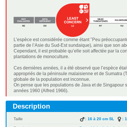
L’espèce est considérée comme étant "Peu préoccupante"
partie de l’Asie du Sud-Est sundaique), ainsi que son a
Cependant, il est probable qu’elle soit affectée par la co
plantations de monoculture.
Ces dernières années, il a été observé que l’espèce éta
appropriés de la péninsule malaisienne et de Sumatra (
globale de la population est inconnue.
On pense que les populations de Java et de Singapour sont
années 1960 (Alfred 1966).
Description
Taille
: 16 à 20 cm SL
: 