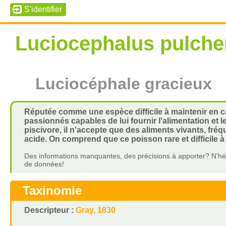
Luciocephalus pulche
Luciocéphale gracieux
Réputée comme une espèce difficile à maintenir en c
passionnés capables de lui fournir l'alimentation et l
piscivore, il n'accepte que des aliments vivants, fré
acide. On comprend que ce poisson rare et difficile 
Des informations manquantes, des précisions à apporter? N'hés
de données!
Taxinomie
Descripteur :
Gray, 1830