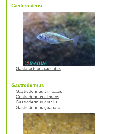
Gasterosteus
Gasterosteus aculeatus
Gastrodermus
Gastrodermus bilineatus
Gastrodermus elegans
Gastrodermus gracilis
Gastrodermus guapore