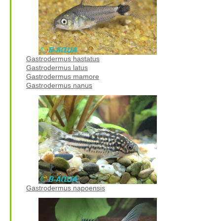
Gastrodermus hastatus
Gastrodermus latus
Gastrodermus mamore
Gastrodermus nanus
Gastrodermus napoensis